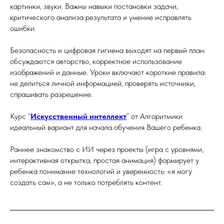
картинки, звуки. Важны навыки постановки задачи,
критического анализа результата и умение исправлять
ошибки.
Безопасность и цифровая гигиена выходят на первый план:
обсуждаются авторство, корректное использование
изображений и данные. Уроки включают короткие правила:
не делиться личной информацией, проверять источники,
спрашивать разрешение.
Курс “
Искусственный интеллект
”
от Алгоритмики
идеальный вариант для начала обучения Вашего ребенка.
Раннее знакомство с ИИ через проекты (игра с уровнями,
интерактивная открытка, простая анимация) формирует у
ребенка понимание технологий и уверенность: «я могу
создать сам», а не только потреблять контент.