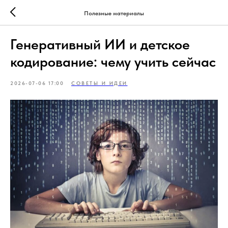
Полезные материалы
Генеративный ИИ и детское
кодирование: чему учить сейчас
2026-07-06 17:00
СОВЕТЫ И ИДЕИ