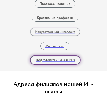
Программирование
Креативные профессии
Искусственный интеллект
Математика
Подготовка к ОГЭ и ЕГЭ
Адреса филиалов нашей ИТ-
школы