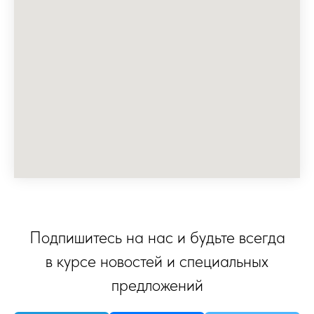
Подпишитесь на нас и будьте всегда
в курсе новостей и специальных
предложений