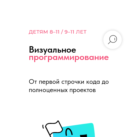
Визуальное
программирование
От первой строчки кода до
полноценных проектов