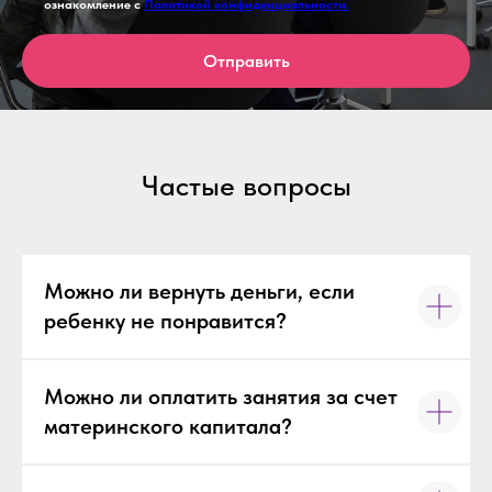
ознакомление с
Политикой конфиденциальности.
Отправить
Частые вопросы
Можно ли вернуть деньги, если
ребенку не понравится?
Можно ли оплатить занятия за счет
материнского капитала?