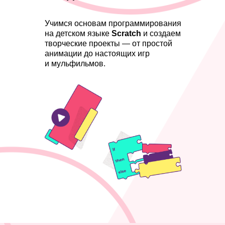
Учимся основам программирования
на детском языке
Scratch
и создаем
творческие проекты — от простой
анимации до настоящих игр
и мульфильмов.