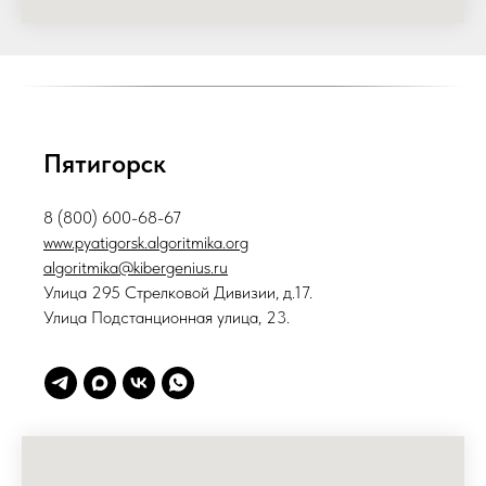
Пятигорск
8 (800) 600-68-67
www.pyatigorsk.algoritmika.org
algoritmika@kibergenius.ru
Улица 295 Стрелковой Дивизии, д.17.
Улица Подстанционная улица, 23.