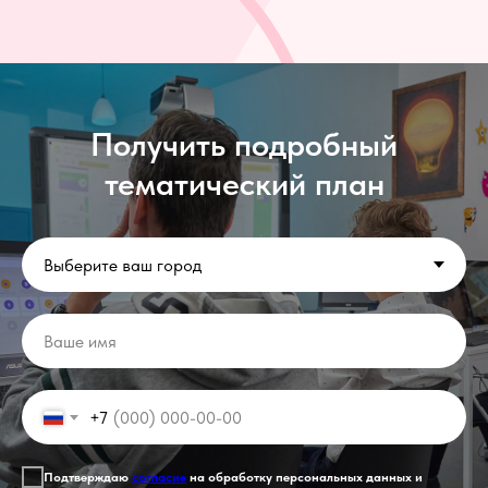
Получить подробный
тематический план
+7
Подтверждаю
согласие
на обработку персональных данных и