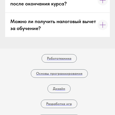
после окончания курса?
Можно ли получить налоговый вычет
за обучение?
Робототехника
Основы программирования
Дизайн
Разработка игр