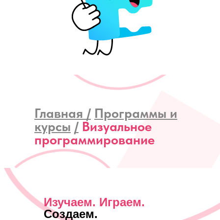
Главная /
Программы и
курсы
/
Визуальное
программирование
Изучаем. Играем.
Создаем.