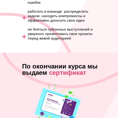
ошибок
работать в команде: распределять
задачи, находить компромиссы и
эффективно доносить свои идеи
не бояться публичных выступлений и
уверенно презентовать свои проекты
перед живой аудиторией
По окончании курса мы
выдаем
сертификат