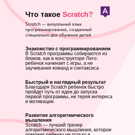
Что такое
Scratch?
Scratch — визуальный язык
программирования, созданный
специально для обучения детей
Знакомство с программированием
В Scratch программы собираются из
блоков, как в конструкторе Лего:
ребенок начинает с игры, а не
заучивания команд и синтаксиса
Быстрый и наглядный результат
Благодаря Scratch ребенок быстро
пройдет путь от идеи до запуска
первой программы, не теряя интереса
и мотивации
Развитие алгоритмического
мышления
Scratch — лучший тренер
алгоритмического мышления, которое
поможет ребенку не только в