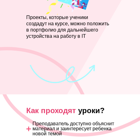
Проекты, которые ученики
создадут на курсе, можно положить
в портфолио для дальнейшего
устройства на работу в IT
Как проходят
уроки?
Преподаватель доступно объяснит
материал и заинтересует ребенка
новой темой