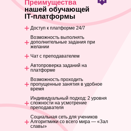
Преимущества
нашей обучающей
IT-платформы
Доступ к платформе 24/7
Возможность выполнять
дополнительные задания при
желании
Чат с преподавателем
Автопроверка заданий на
платформе
Возможность проходить
пропущенные занятия в удобное
время
Индивидуальный подход: 2 уровня
сложности на усмотрение
преподавателя
Социальная сеть для учеников
Алгоритмики со всего мира — «Зал
славы»