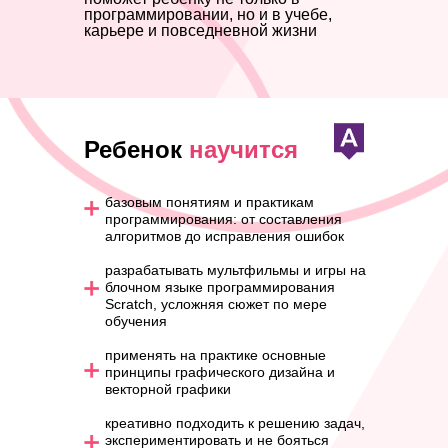
программировании, но и в учебе,
карьере и повседневной жизни
Ребенок
научится
базовым понятиям и практикам
программирования: от составления
алгоритмов до исправления ошибок
разрабатывать мультфильмы и игры на
блочном языке программирования
Scratch, усложняя сюжет по мере
обучения
применять на практике основные
принципы графического дизайна и
векторной графики
креативно подходить к решению задач,
экспериментировать и не бояться