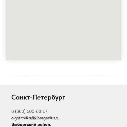
Санкт-Петербург
8 (800) 600-68-67
algoritmika@kibergenius.ru
Выборгский район.