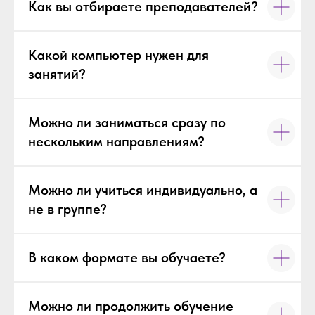
Как вы отбираете преподавателей?
Какой компьютер нужен для
занятий?
Можно ли заниматься сразу по
нескольким направлениям?
Можно ли учиться индивидуально, а
не в группе?
В каком формате вы обучаете?
Можно ли продолжить обучение