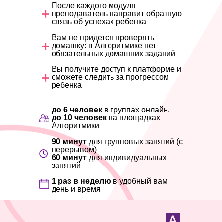
После каждого модуля
преподаватель направит обратную
связь об успехах ребенка
Вам не придется проверять
домашку: в Алгоритмике нет
обязательных домашних заданий
Вы получите доступ к платформе и
сможете следить за прогрессом
ребенка
до 6 человек
в группах онлайн,
до 10 человек
на площадках
Алгоритмики
90 минут
для групповых занятий (с
перерывом)
60 минут
для индивидуальных
занятий
1 раз в неделю
в удобный вам
день и время