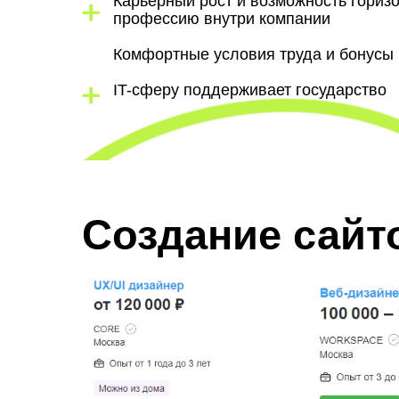
Карьерный рост и возможность гориз
профессию внутри компании
Комфортные условия труда и бонусы
IT-сферу поддерживает государство
Создание сайт