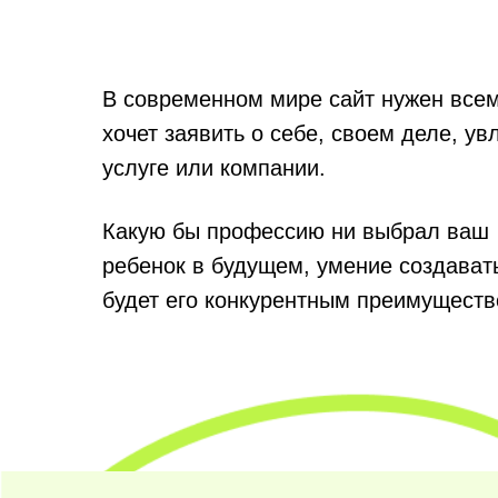
В современном мире сайт нужен всем
хочет заявить о себе, своем деле, ув
услуге или компании.
Какую бы профессию ни выбрал ваш
ребенок в будущем, умение создават
будет его конкурентным преимуществ