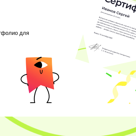
ртфолио для