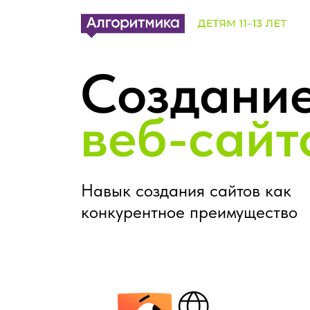
Создани
веб-сайт
Навык создания сайтов как
конкурентное преимущество