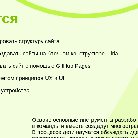
тся
овать структуру сайта
здавать сайты на блочном конструкторе Tilda
вать сайт с помощью GitHub Pages
четом принципов UX и UI
 устройства
Освоив основные инструменты разработ
в команды и вместе создадут многостра
В процессе дети научатся обсуждать иде