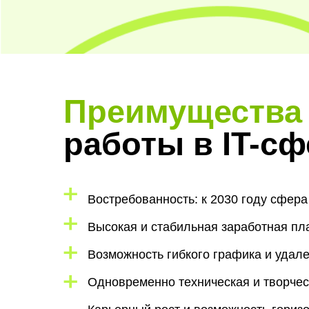
Преимущества
работы в IT-сф
Востребованность: к 2030 году сфера
Высокая и стабильная заработная пл
Возможность гибкого графика и удал
Одновременно техническая и творчес