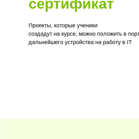
сертификат
Проекты, которые ученики
создадут на курсе, можно положить в по
дальнейшего устройства на работу в IT